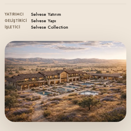
Selvese Yatırım
YATIRIMCI
Selvese Yapı
GELIŞTIRICI
Selvese Collection
İŞLETICI