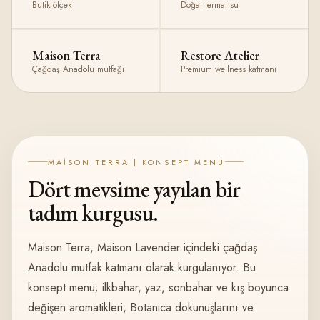
Butik ölçek
Doğal termal su
Maison Terra
Restore Atelier
Çağdaş Anadolu mutfağı
Premium wellness katmanı
MAISON TERRA | KONSEPT MENÜ
Dört mevsime yayılan bir
tadım kurgusu.
Maison Terra, Maison Lavender içindeki çağdaş
Anadolu mutfak katmanı olarak kurgulanıyor. Bu
konsept menü; ilkbahar, yaz, sonbahar ve kış boyunca
değişen aromatikleri, Botanica dokunuşlarını ve